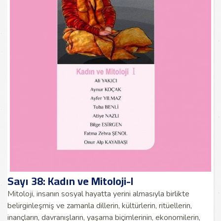
Sayı 38: Kadın ve Mitoloji-I
Mitoloji, insanın sosyal hayatta yerini almasıyla birlikte
belirginleşmiş ve zamanla dillerin, kültürlerin, ritüellerin,
inançların, davranışların, yaşama biçimlerinin, ekonomilerin,