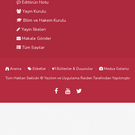
Editörün Notu
Yayın Kurulu
Bilim ve Hakem Kurulu
Yayın İlkeleri
Makale Gönder
Tüm Sayılar
Arama
Etiketler
Bültenler & Duyurular
Medya Galerisi
Tüm Hakları Saklıdır © Yazılım ve Uygulama
Raiden
Tarafından Yapılmıştır