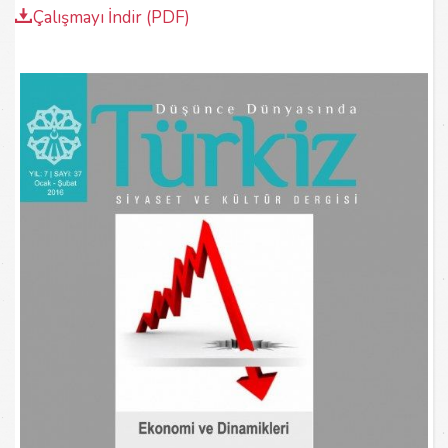
Çalışmayı İndir (PDF)