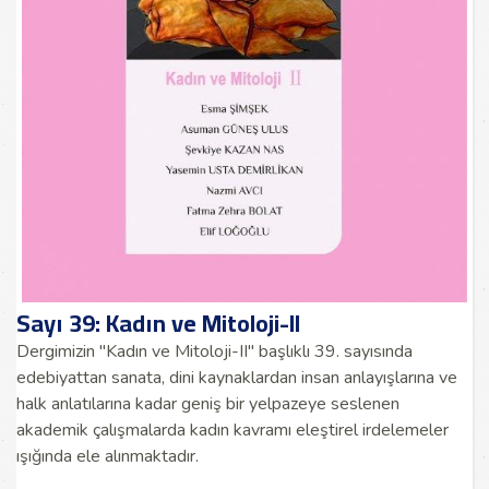
Sayı 39: Kadın ve Mitoloji-II
Dergimizin "Kadın ve Mitoloji-II" başlıklı 39. sayısında
edebiyattan sanata, dini kaynaklardan insan anlayışlarına ve
halk anlatılarına kadar geniş bir yelpazeye seslenen
akademik çalışmalarda kadın kavramı eleştirel irdelemeler
ışığında ele alınmaktadır.