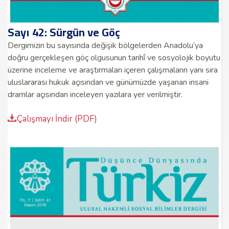
Sayı 42: Sürgün ve Göç
Dergimizin bu sayısında değişik bölgelerden Anadolu’ya
doğru gerçekleşen göç olgusunun tarihî ve sosyolojik boyutu
üzerine inceleme ve araştırmaları içeren çalışmaların yanı sıra
uluslararası hukuk açısından ve günümüzde yaşanan insani
dramlar açısından inceleyen yazılara yer verilmiştir.
Çalışmayı İndir (PDF)