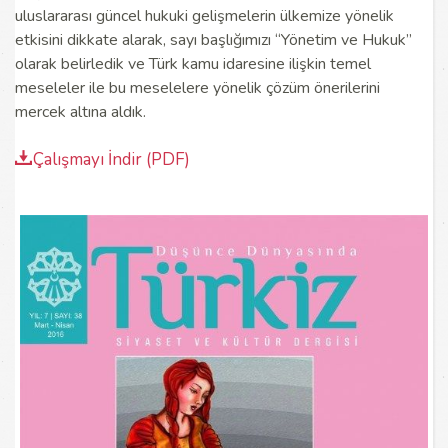
uluslararası güncel hukuki gelişmelerin ülkemize yönelik
etkisini dikkate alarak, sayı başlığımızı “Yönetim ve Hukuk”
olarak belirledik ve
Türk kamu idaresine ilişkin temel
meseleler ile bu meselelere yönelik çözüm önerilerini
mercek altına aldık.
Çalışmayı İndir (PDF)