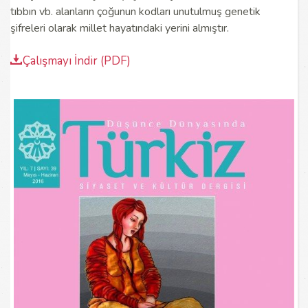
tıbbın vb. alanların çoğunun kodları unutulmuş genetik
şifreleri olarak millet hayatındaki yerini almıştır.
Çalışmayı İndir (PDF)