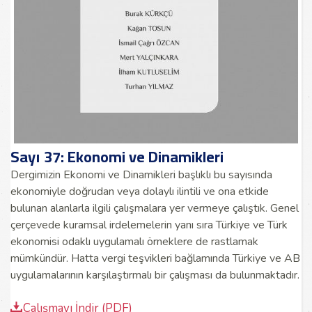
Sayı 37: Ekonomi ve Dinamikleri
Dergimizin Ekonomi ve Dinamikleri başlıklı bu sayısında
ekonomiyle doğrudan veya dolaylı ilintili ve ona etkide
bulunan alanlarla ilgili çalışmalara yer vermeye çalıştık. Genel
çerçevede kuramsal irdelemelerin yanı sıra Türkiye ve Türk
ekonomisi odaklı uygulamalı örneklere de rastlamak
mümkündür. Hatta vergi teşvikleri bağlamında Türkiye ve AB
uygulamalarının karşılaştırmalı bir çalışması da bulunmaktadır.
Çalışmayı İndir (PDF)