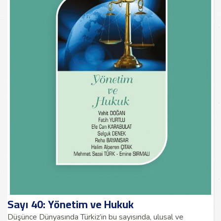
Sayı 40: Yönetim ve Hukuk
Düşünce Dünyasında Türkiz’in bu sayısında, ulusal ve