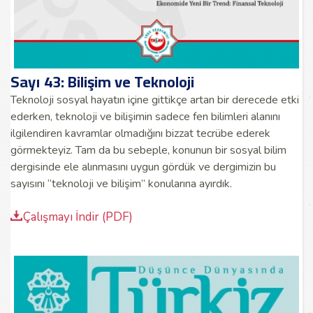
Sayı 43: Bilişim ve Teknoloji
Teknoloji sosyal hayatın içine gittikçe artan bir derecede etki
ederken, teknoloji ve bilişimin sadece fen bilimleri alanını
ilgilendiren kavramlar olmadığını bizzat tecrübe ederek
görmekteyiz. Tam da bu sebeple, konunun bir sosyal bilim
dergisinde ele alınmasını uygun gördük ve dergimizin bu
sayısını “teknoloji ve bilişim” konularına ayırdık.
Çalışmayı İndir (PDF)