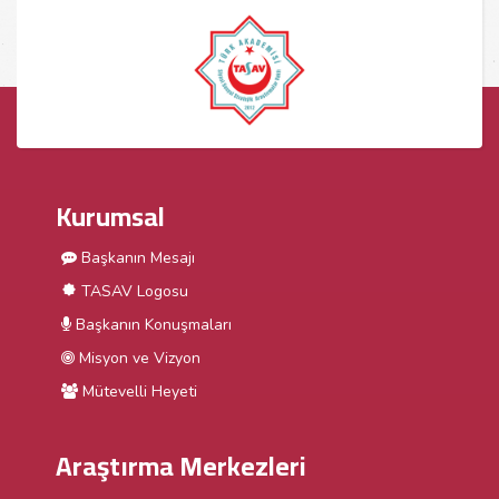
Kurumsal
Başkanın Mesajı
TASAV Logosu
Başkanın Konuşmaları
Misyon ve Vizyon
Mütevelli Heyeti
Araştırma Merkezleri