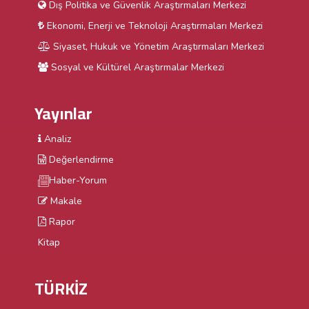
Dış Politika ve Güvenlik Araştırmaları Merkezi
Ekonomi, Enerji ve Teknoloji Araştırmaları Merkezi
Siyaset, Hukuk ve Yönetim Araştırmaları Merkezi
Sosyal ve Kültürel Araştırmalar Merkezi
Yayınlar
Analiz
Değerlendirme
Haber-Yorum
Makale
Rapor
Kitap
TÜRKİZ