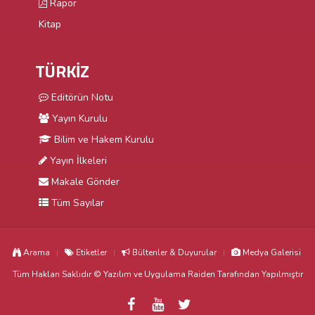
Rapor
Kitap
TÜRKİZ
Editörün Notu
Yayın Kurulu
Bilim ve Hakem Kurulu
Yayın İlkeleri
Makale Gönder
Tüm Sayılar
Arama
Etiketler
Bültenler & Duyurular
Medya Galerisi
Tüm Hakları Saklıdır © Yazılım ve Uygulama
Raiden
Tarafından Yapılmıştır