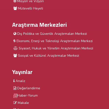
Misyon ve Vizyon
Mütevelli Heyeti
Araştırma Merkezleri
Dış Politika ve Güvenlik Araştırmaları Merkezi
Ekonomi, Enerji ve Teknoloji Araştırmaları Merkezi
Siyaset, Hukuk ve Yönetim Araştırmaları Merkezi
Sosyal ve Kültürel Araştırmalar Merkezi
Yayınlar
Analiz
Değerlendirme
Haber-Yorum
Makale