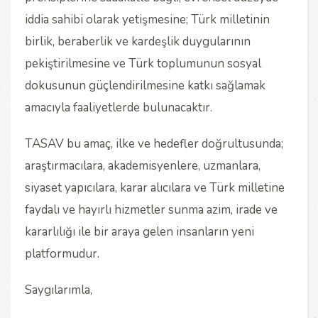
iddia sahibi olarak yetişmesine; Türk milletinin
birlik, beraberlik ve kardeşlik duygularının
pekiştirilmesine ve Türk toplumunun sosyal
dokusunun güçlendirilmesine katkı sağlamak
amacıyla faaliyetlerde bulunacaktır.
TASAV bu amaç, ilke ve hedefler doğrultusunda;
araştırmacılara, akademisyenlere, uzmanlara,
siyaset yapıcılara, karar alıcılara ve Türk milletine
faydalı ve hayırlı hizmetler sunma azim, irade ve
kararlılığı ile bir araya gelen insanların yeni
platformudur.
Saygılarımla,