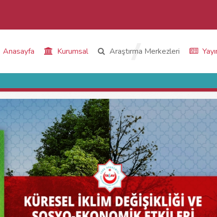
Anasayfa
Kurumsal
Araştırma Merkezleri
Yayı