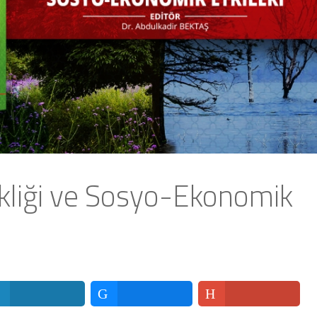
ikliği ve Sosyo-Ekonomik