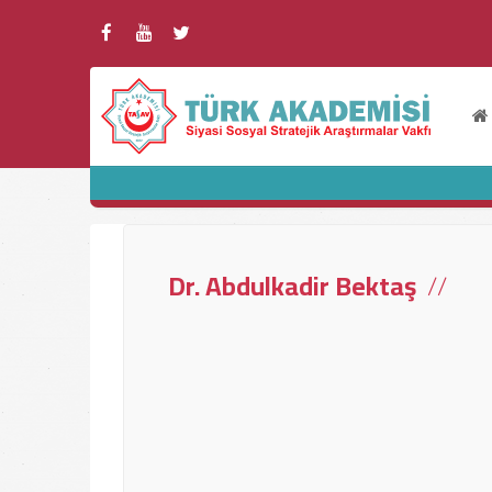
Dr. Abdulkadir Bektaş