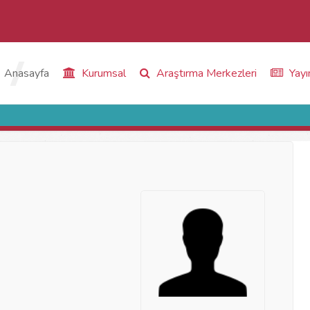
Anasayfa
Kurumsal
Araştırma Merkezleri
Yayı