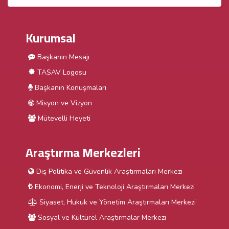
Kurumsal
Başkanın Mesajı
TASAV Logosu
Başkanın Konuşmaları
Misyon ve Vizyon
Mütevelli Heyeti
Araştırma Merkezleri
Dış Politika ve Güvenlik Araştırmaları Merkezi
Ekonomi, Enerji ve Teknoloji Araştırmaları Merkezi
Siyaset, Hukuk ve Yönetim Araştırmaları Merkezi
Sosyal ve Kültürel Araştırmalar Merkezi