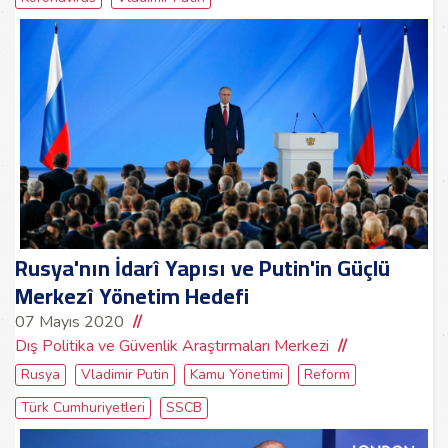
Rusya'nın İdarî Yapısı ve Putin'in Güçlü
Merkezî Yönetim Hedefi
07 Mayıs 2020
Dış Politika ve Güvenlik Araştırmaları Merkezi
Rusya
Vladimir Putin
Kamu Yönetimi
Reform
Türk Cumhuriyetleri
SSCB