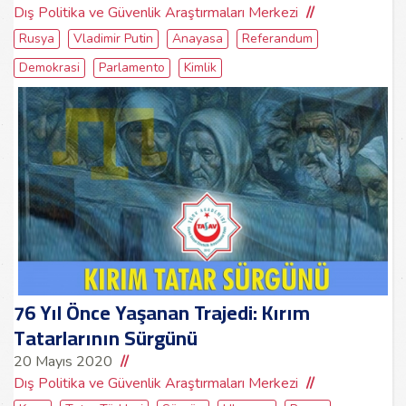
Dış Politika ve Güvenlik Araştırmaları Merkezi
Rusya
Vladimir Putin
Anayasa
Referandum
Demokrasi
Parlamento
Kimlik
76 Yıl Önce Yaşanan Trajedi: Kırım
Tatarlarının Sürgünü
20 Mayıs 2020
Dış Politika ve Güvenlik Araştırmaları Merkezi