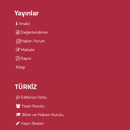
Yayınlar
Analiz
Değerlendirme
Haber-Yorum
Makale
Rapor
Kitap
TÜRKİZ
Editörün Notu
Yayın Kurulu
Bilim ve Hakem Kurulu
Yayın İlkeleri