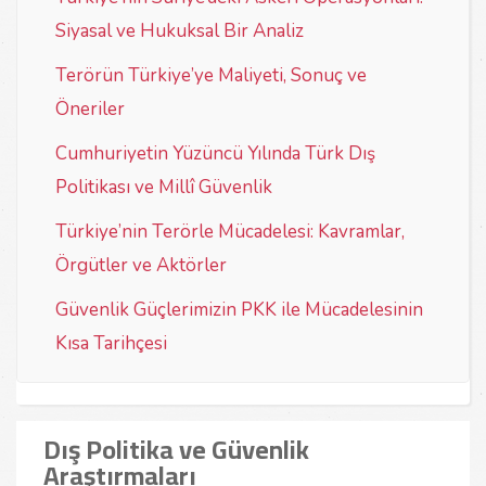
Siyasal ve Hukuksal Bir Analiz
Terörün Türkiye’ye Maliyeti, Sonuç ve
Öneriler
Cumhuriyetin Yüzüncü Yılında Türk Dış
Politikası ve Millî Güvenlik
Türkiye’nin Terörle Mücadelesi: Kavramlar,
Örgütler ve Aktörler
Güvenlik Güçlerimizin PKK ile Mücadelesinin
Kısa Tarihçesi
Dış Politika ve Güvenlik
Araştırmaları