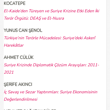
KOCATEPE
El-Kaide’den Türeyen ve Suriye Krizine Etki Eden İki
Terör Örgütü: DEAŞ ve El-Nusra
YUNUS CAN ŞENOL
Türkiye’nin Terörle Mücadelesi: Suriye’deki Askerî
Harekâtlar
AHMET CÜLÜK
Suriye Krizinde Diplomatik Çözüm Arayışları: 2011-
2021
ŞERİFE AKINCI
İç Savaş ve Sezar Yaptırımları: Suriye Ekonomisinin
Değerlendirilmesi