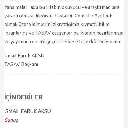
Yansımalar” adlı bu kitabın okuyucu ve araştırmacılara
yararlı olması dileğiyle, başta Dr. Cemil Doğaç İpek
olmak üzere isimlerini zikrettiğimiz kıymetli bilim
insanlarına ve TASAV çalışanlarına, kitabın hazırlanması
ve yayınında emeği geçen herkese teşekkür ediyorum.
İsmail Faruk AKSU
TASAV Başkanı
İÇİNDEKİLER
İSMAİL FARUK AKSU
Sunuş