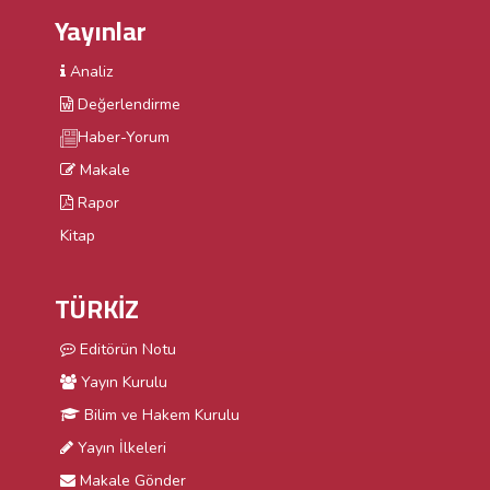
Yayınlar
Analiz
Değerlendirme
Haber-Yorum
Makale
Rapor
Kitap
TÜRKİZ
Editörün Notu
Yayın Kurulu
Bilim ve Hakem Kurulu
Yayın İlkeleri
Makale Gönder