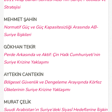
Stratejisi
MEHMET ŞAHİN
Normatif Güç ve Güç Kapasitesizliği Arasında AB-
Suriye İlişkileri
GÖKHAN TEKİR
Perde Arkasında ve Aktif: Çin Halk Cumhuriyeti’nin
Suriye
Krizine Yaklaşımı
AYTEKİN CANTEKİN
Bölgesel Güvenlik ve Dengeleme Arayışında Körfez
Ülkelerinin Suriye Krizine Yaklaşımı
MURAT ÇELİK
Suudi Arabistan’ın Suriye’deki Siyasî Hedeflerine İlişkin