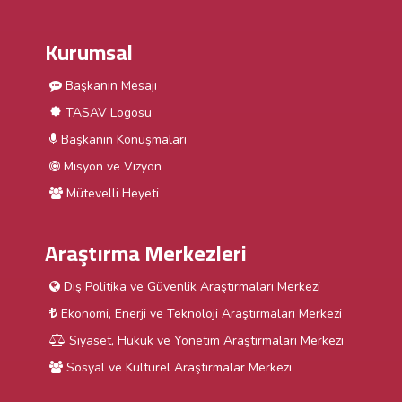
Kurumsal
Başkanın Mesajı
TASAV Logosu
Başkanın Konuşmaları
Misyon ve Vizyon
Mütevelli Heyeti
Araştırma Merkezleri
Dış Politika ve Güvenlik Araştırmaları Merkezi
Ekonomi, Enerji ve Teknoloji Araştırmaları Merkezi
Siyaset, Hukuk ve Yönetim Araştırmaları Merkezi
Sosyal ve Kültürel Araştırmalar Merkezi