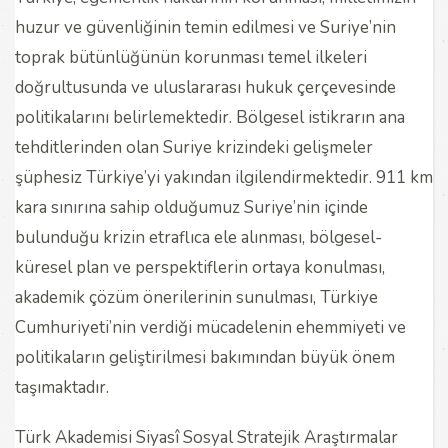
huzur ve güvenliğinin temin edilmesi ve Suriye’nin
toprak bütünlüğünün korunması temel ilkeleri
doğrultusunda ve uluslararası hukuk çerçevesinde
politikalarını belirlemektedir. Bölgesel istikrarın ana
tehditlerinden olan Suriye krizindeki gelişmeler
şüphesiz Türkiye’yi yakından ilgilendirmektedir. 911 km
kara sınırına sahip olduğumuz Suriye’nin içinde
bulunduğu krizin etraflıca ele alınması, bölgesel-
küresel plan ve perspektiflerin ortaya konulması,
akademik çözüm önerilerinin sunulması, Türkiye
Cumhuriyeti’nin verdiği mücadelenin ehemmiyeti ve
politikaların geliştirilmesi bakımından büyük önem
taşımaktadır.
Türk Akademisi Siyasî Sosyal Stratejik Araştırmalar