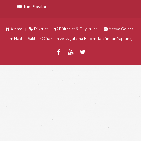
Tüm Sayılar
Arama
Etiketler
Bültenler & Duyurular
Medya Galerisi
Tüm Hakları Saklıdır © Yazılım ve Uygulama
Raiden
Tarafından Yapılmıştır