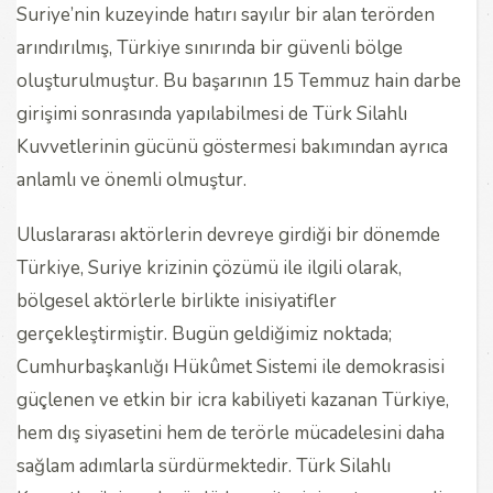
Suriye’nin kuzeyinde hatırı sayılır bir alan terörden
arındırılmış, Türkiye sınırında bir güvenli bölge
oluşturulmuştur. Bu başarının 15 Temmuz hain darbe
girişimi sonrasında yapılabilmesi de Türk Silahlı
Kuvvetlerinin gücünü göstermesi bakımından ayrıca
anlamlı ve önemli olmuştur.
Uluslararası aktörlerin devreye girdiği bir dönemde
Türkiye, Suriye krizinin çözümü ile ilgili olarak,
bölgesel aktörlerle birlikte inisiyatifler
gerçekleştirmiştir. Bugün geldiğimiz noktada;
Cumhurbaşkanlığı Hükûmet Sistemi ile demokrasisi
güçlenen ve etkin bir icra kabiliyeti kazanan Türkiye,
hem dış siyasetini hem de terörle mücadelesini daha
sağlam adımlarla sürdürmektedir. Türk Silahlı