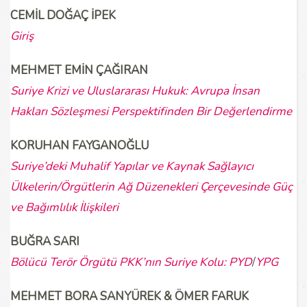
CEMİL DOĞAÇ İPEK
Giriş
MEHMET EMİN ÇAĞIRAN
Suriye Krizi ve Uluslararası Hukuk: Avrupa İnsan
Hakları Sözleşmesi Perspektifinden Bir Değerlendirme
KORUHAN FAYGANOĞLU
Suriye’deki Muhalif Yapılar ve Kaynak Sağlayıcı
Ülkelerin/Örgütlerin Ağ Düzenekleri Çerçevesinde Güç
ve Bağımlılık İlişkileri
BUĞRA SARI
Bölücü Terör Örgütü PKK’nın Suriye Kolu: PYD
/
YPG
MEHMET BORA SANYÜREK & ÖMER FARUK