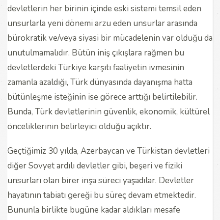
devletlerin her birinin içinde eski sistemi temsil eden
unsurlarla yeni dönemi arzu eden unsurlar arasında
bürokratik ve/veya siyasi bir mücadelenin var olduğu da
unutulmamalıdır. Bütün iniş çıkışlara rağmen bu
devletlerdeki Türkiye karşıtı faaliyetin ivmesinin
zamanla azaldığı, Türk dünyasında dayanışma hatta
bütünleşme isteğinin ise görece arttığı belirtilebilir.
Bunda, Türk devletlerinin güvenlik, ekonomik, kültürel
önceliklerinin belirleyici olduğu açıktır.
Geçtiğimiz 30 yılda, Azerbaycan ve Türkistan devletleri
diğer Sovyet ardılı devletler gibi, beşeri ve fiziki
unsurları olan birer inşa süreci yaşadılar. Devletler
hayatının tabiatı gereği bu süreç devam etmektedir.
Bununla birlikte bugüne kadar aldıkları mesafe