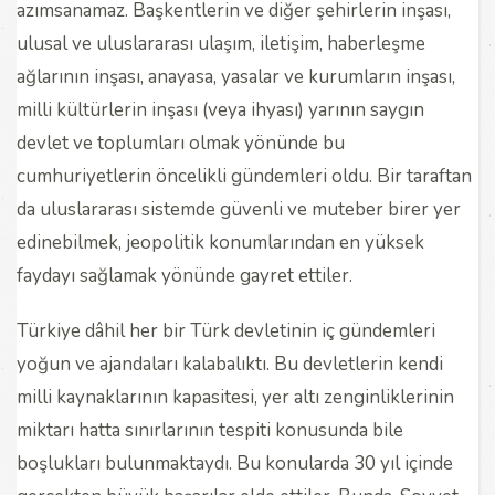
azımsanamaz. Başkentlerin ve diğer şehirlerin inşası,
ulusal ve uluslararası ulaşım, iletişim, haberleşme
ağlarının inşası, anayasa, yasalar ve kurumların inşası,
milli kültürlerin inşası (veya ihyası) yarının saygın
devlet ve toplumları olmak yönünde bu
cumhuriyetlerin öncelikli gündemleri oldu. Bir taraftan
da uluslararası sistemde güvenli ve muteber birer yer
edinebilmek, jeopolitik konumlarından en yüksek
faydayı sağlamak yönünde gayret ettiler.
Türkiye dâhil her bir Türk devletinin iç gündemleri
yoğun ve ajandaları kalabalıktı. Bu devletlerin kendi
milli kaynaklarının kapasitesi, yer altı zenginliklerinin
miktarı hatta sınırlarının tespiti konusunda bile
boşlukları bulunmaktaydı. Bu konularda 30 yıl içinde