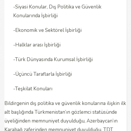
-Siyasi Konular, Dış Politika ve Güvenlik
Konularında İşbirliği
-Ekonomik ve Sektörel İşbirliği
-Halklar arası İşbirliği
-Türk Dünyasında Kurumsal İşbirliği
-Üçüncü Taraflarla İşbirliği
-Teşkilat Konuları
Bildirgenin dış politika ve güvenlik konularına ilişkin ilk
alt başlığında Türkmenistan’ın gözlemci statüsünde
üyeliğinden memnuniyet duyulduğu, Azerbaycan’ın
Karabağ zaferinden memnuniyet duyulduğu, TDT