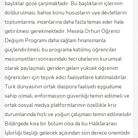
başlıklar göze çarpmaktadır. Bu başlıkların içlerinin
doldurulması, bahse konu hususların üye devletlerin
toplumlarına, insanlarına daha fazla temas eder hale
getirilmesi gerekmektedir. Mesela Orhun Öğrenci
Değişim Programı daha sağlam finansmanla
güçlendirilmeli, bu programa katılmış öğrenciler
mezuniyetleri sonrasındaki tecrübelerini kurumsal
olarak paylaşmalı, geriden gelen yüksek öğrenim
öğrencileri için teşvik edici faaliyetlere katılmalıdırlar.
Türk dünyasının ortak diaspora faaliyeti eşgüdüme
sahip olmalı, enformasyon güvenliği temin edilmeli ve
ortak sosyal medya platformlarının özellikle kriz
durumlarında hızlı ve yoğun çalışması temin edilmelidir.
Bildirgede kısa bir bölüm olsa da bu Halklararası
İşbirliği başlığı gelecek açısından son derece önemlidir.