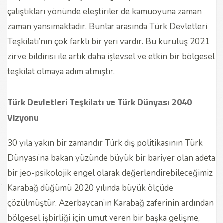
çalıştıkları yönünde eleştiriler de kamuoyuna zaman
zaman yansımaktadır. Bunlar arasında Türk Devletleri
Teşkilatı’nın çok farklı bir yeri vardır. Bu kuruluş 2021
zirve bildirisi ile artık daha işlevsel ve etkin bir bölgesel
teşkilat olmaya adım atmıştır.
Türk Devletleri Teşkilatı ve Türk Dünyası 2040
Vizyonu
30 yıla yakın bir zamandır Türk dış politikasının Türk
Dünyası’na bakan yüzünde büyük bir bariyer olan adeta
bir jeo-psikolojik engel olarak değerlendirebileceğimiz
Karabağ düğümü 2020 yılında büyük ölçüde
çözülmüştür. Azerbaycan’ın Karabağ zaferinin ardından
bölgesel işbirliği için umut veren bir başka gelişme,