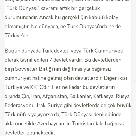
“Türk Dünyası” kavramı artık bir gerçeklik
durumundadır. Ancak bu gerçekliğin kabulü kolay
olmamıştır. Ne dünyada, ne Türk Dünyası’nda ne de
Türkiye’de…
Bugün dünyada Türk devleti veya Türk Cumhuriyeti
olarak tasnif edilen 7 devlet vardır. Bu devletlerden
beşi Sovyetler Birliği’nin dağılmasıyla bağımsız
cumhuriyet haline gelmiş olan devletlerdir. Diğer ikisi
Türkiye ve KKTC’dir. Her ne kadar bu devletlerin
dışında Çin, İran, Afganistan, Balkanlar, Kafkasya, Rusya
Federasyonu, Irak, Suriye gibi devletlerde de çok büyük
Türk nüfus yaşıyorsa da, Türk Dünyası denildiğinde
akla öncelikle Azerbaycan ile Türkistan’daki bağımsız
devletler gelmektedir.