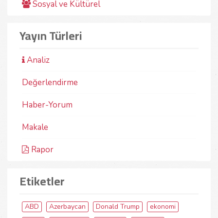
Sosyal ve Kültürel
Yayın Türleri
Analiz
Değerlendirme
Haber-Yorum
Makale
Rapor
Etiketler
ABD
Azerbaycan
Donald Trump
ekonomi