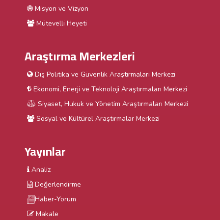
Misyon ve Vizyon
Mütevelli Heyeti
Araştırma Merkezleri
Dış Politika ve Güvenlik Araştırmaları Merkezi
Ekonomi, Enerji ve Teknoloji Araştırmaları Merkezi
Siyaset, Hukuk ve Yönetim Araştırmaları Merkezi
Sosyal ve Kültürel Araştırmalar Merkezi
Yayınlar
Analiz
Değerlendirme
Haber-Yorum
Makale