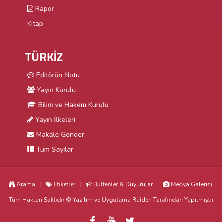
Rapor
Kitap
TÜRKİZ
Editörün Notu
Yayın Kurulu
Bilim ve Hakem Kurulu
Yayın İlkeleri
Makale Gönder
Tüm Sayılar
Arama
Etiketler
Bültenler & Duyurular
Medya Galerisi
Tüm Hakları Saklıdır © Yazılım ve Uygulama
Raiden
Tarafından Yapılmıştır