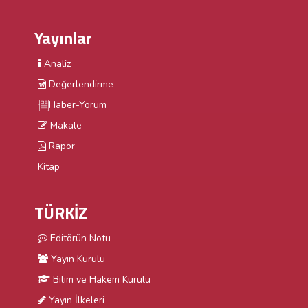
Yayınlar
Analiz
Değerlendirme
Haber-Yorum
Makale
Rapor
Kitap
TÜRKİZ
Editörün Notu
Yayın Kurulu
Bilim ve Hakem Kurulu
Yayın İlkeleri