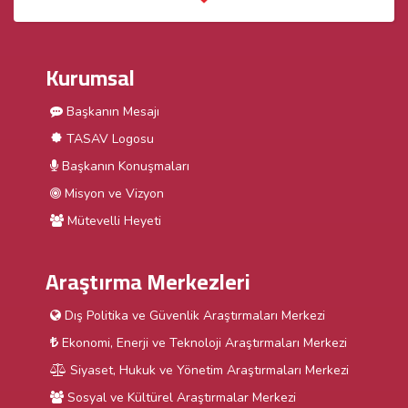
Kurumsal
Başkanın Mesajı
TASAV Logosu
Başkanın Konuşmaları
Misyon ve Vizyon
Mütevelli Heyeti
Araştırma Merkezleri
Dış Politika ve Güvenlik Araştırmaları Merkezi
Ekonomi, Enerji ve Teknoloji Araştırmaları Merkezi
Siyaset, Hukuk ve Yönetim Araştırmaları Merkezi
Sosyal ve Kültürel Araştırmalar Merkezi