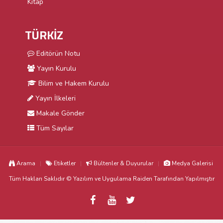
Kitap
TÜRKİZ
Editörün Notu
Yayın Kurulu
Bilim ve Hakem Kurulu
Yayın İlkeleri
Makale Gönder
Tüm Sayılar
Arama
Etiketler
Bültenler & Duyurular
Medya Galerisi
Tüm Hakları Saklıdır © Yazılım ve Uygulama
Raiden
Tarafından Yapılmıştır