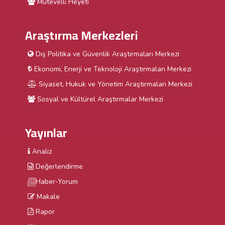
Mütevelli Heyeti
Araştırma Merkezleri
Dış Politika ve Güvenlik Araştırmaları Merkezi
Ekonomi, Enerji ve Teknoloji Araştırmaları Merkezi
Siyaset, Hukuk ve Yönetim Araştırmaları Merkezi
Sosyal ve Kültürel Araştırmalar Merkezi
Yayınlar
Analiz
Değerlendirme
Haber-Yorum
Makale
Rapor