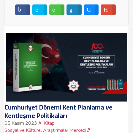
Cumhuriyet Dönemi Kent Planlama ve
Kentleşme Politikaları
05 Kasım 2023
Kitap
Sosyal ve Kültürel Araştırmalar Merkezi