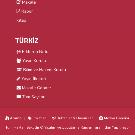
Makale
Rapor
Kitap
TÜRKİZ
Editörün Notu
Yayın Kurulu
Bilim ve Hakem Kurulu
Yayın İlkeleri
Makale Gönder
Tüm Sayılar
Arama
Etiketler
Bültenler & Duyurular
Medya Galerisi
Tüm Hakları Saklıdır © Yazılım ve Uygulama
Raiden
Tarafından Yapılmıştır