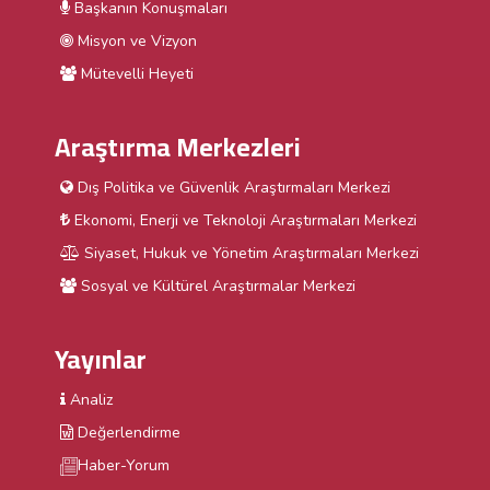
Başkanın Konuşmaları
Misyon ve Vizyon
Mütevelli Heyeti
Araştırma Merkezleri
Dış Politika ve Güvenlik Araştırmaları Merkezi
Ekonomi, Enerji ve Teknoloji Araştırmaları Merkezi
Siyaset, Hukuk ve Yönetim Araştırmaları Merkezi
Sosyal ve Kültürel Araştırmalar Merkezi
Yayınlar
Analiz
Değerlendirme
Haber-Yorum