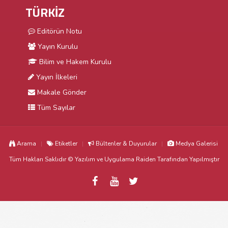
TÜRKİZ
Editörün Notu
Yayın Kurulu
Bilim ve Hakem Kurulu
Yayın İlkeleri
Makale Gönder
Tüm Sayılar
Arama
Etiketler
Bültenler & Duyurular
Medya Galerisi
Tüm Hakları Saklıdır © Yazılım ve Uygulama
Raiden
Tarafından Yapılmıştır