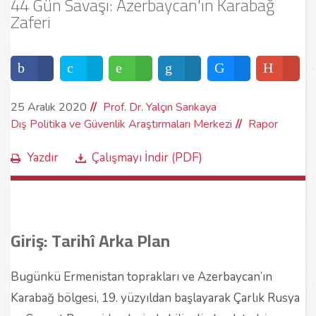
44 Gün Savaşı: Azerbaycan'ın Karabağ
Zaferi
25 Aralık 2020
Prof. Dr. Yalçın Sarıkaya
Dış Politika ve Güvenlik Araştırmaları Merkezi
Rapor
Yazdır
Çalışmayı İndir (PDF)
Giriş: Tarihî Arka Plan
Bugünkü Ermenistan toprakları ve Azerbaycan’ın
Karabağ bölgesi, 19. yüzyıldan başlayarak Çarlık Rusya