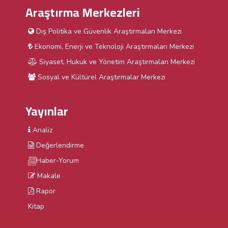
Araştırma Merkezleri
Dış Politika ve Güvenlik Araştırmaları Merkezi
Ekonomi, Enerji ve Teknoloji Araştırmaları Merkezi
Siyaset, Hukuk ve Yönetim Araştırmaları Merkezi
Sosyal ve Kültürel Araştırmalar Merkezi
Yayınlar
Analiz
Değerlendirme
Haber-Yorum
Makale
Rapor
Kitap