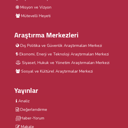
Misyon ve Vizyon
Mütevelli Heyeti
Araştırma Merkezleri
Dış Politika ve Güvenlik Araştırmaları Merkezi
Ekonomi, Enerji ve Teknoloji Araştırmaları Merkezi
Siyaset, Hukuk ve Yönetim Araştırmaları Merkezi
Sosyal ve Kültürel Araştırmalar Merkezi
Yayınlar
Analiz
Değerlendirme
Haber-Yorum
Makale