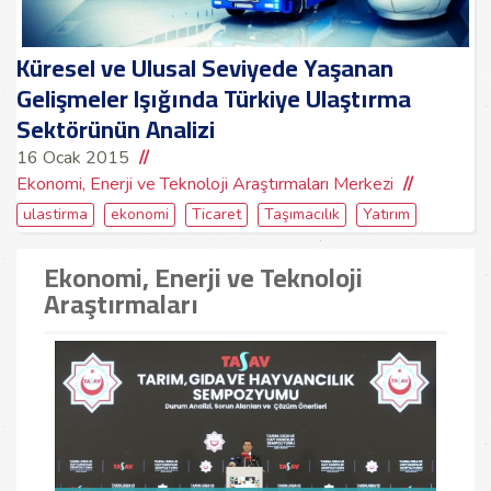
Küresel ve Ulusal Seviyede Yaşanan
Gelişmeler Işığında Türkiye Ulaştırma
Sektörünün Analizi
16 Ocak 2015
Ekonomi, Enerji ve Teknoloji Araştırmaları Merkezi
ulastirma
ekonomi
Ticaret
Taşımacılık
Yatırım
Ekonomi, Enerji ve Teknoloji
Araştırmaları