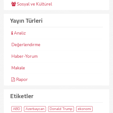
Sosyal ve Kültürel
Yayın Türleri
Analiz
Değerlendirme
Haber-Yorum
Makale
Rapor
Etiketler
ABD
Azerbaycan
Donald Trump
ekonomi