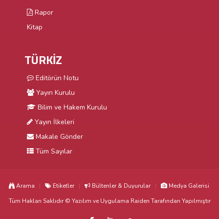
Rapor
Kitap
TÜRKİZ
Editörün Notu
Yayın Kurulu
Bilim ve Hakem Kurulu
Yayın İlkeleri
Makale Gönder
Tüm Sayılar
Arama
Etiketler
Bültenler & Duyurular
Medya Galerisi
Tüm Hakları Saklıdır © Yazılım ve Uygulama
Raiden
Tarafından Yapılmıştır