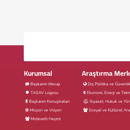
Kurumsal
Araştırma Merk
Başkanın Mesajı
Dış Politika ve Güvenli
TASAV Logosu
Ekonomi, Enerji ve Tekn
Başkanın Konuşmaları
Siyaset, Hukuk ve Yön
Misyon ve Vizyon
Sosyal ve Kültürel Ara
Mütevelli Heyeti