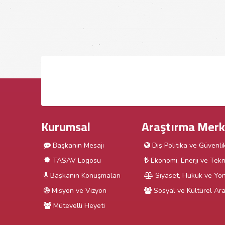
Kurumsal
Araştırma Merk
Başkanın Mesajı
Dış Politika ve Güvenli
TASAV Logosu
Ekonomi, Enerji ve Tekn
Başkanın Konuşmaları
Siyaset, Hukuk ve Yön
Misyon ve Vizyon
Sosyal ve Kültürel Ara
Mütevelli Heyeti