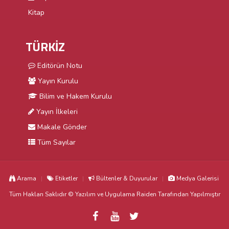
Kitap
TÜRKİZ
Editörün Notu
Yayın Kurulu
Bilim ve Hakem Kurulu
Yayın İlkeleri
Makale Gönder
Tüm Sayılar
Arama
Etiketler
Bültenler & Duyurular
Medya Galerisi
Tüm Hakları Saklıdır © Yazılım ve Uygulama
Raiden
Tarafından Yapılmıştır