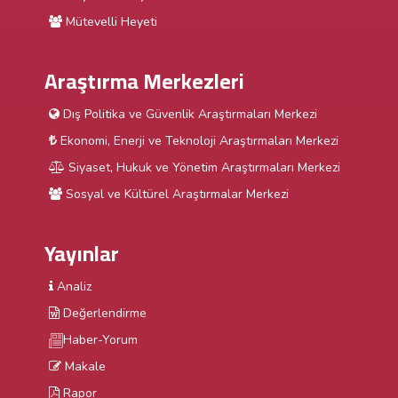
Mütevelli Heyeti
Araştırma Merkezleri
Dış Politika ve Güvenlik Araştırmaları Merkezi
Ekonomi, Enerji ve Teknoloji Araştırmaları Merkezi
Siyaset, Hukuk ve Yönetim Araştırmaları Merkezi
Sosyal ve Kültürel Araştırmalar Merkezi
Yayınlar
Analiz
Değerlendirme
Haber-Yorum
Makale
Rapor