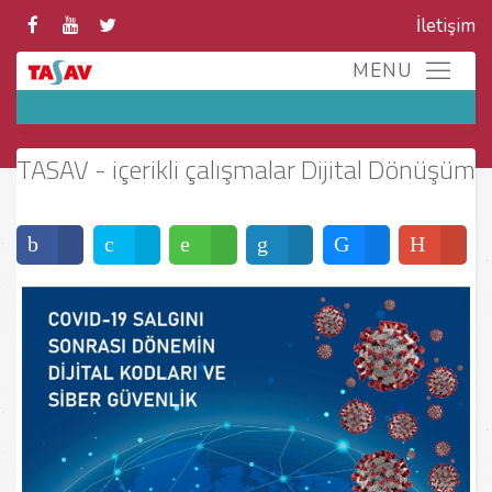
İletişim
TASAV - içerikli çalışmalar Dijital Dönüşüm