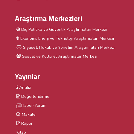
Araştırma Merkezleri
Dış Politika ve Güvenlik Araştırmaları Merkezi
Ekonomi, Enerji ve Teknoloji Araştırmaları Merkezi
Siyaset, Hukuk ve Yönetim Araştırmaları Merkezi
Sosyal ve Kültürel Araştırmalar Merkezi
Yayınlar
Analiz
Değerlendirme
Haber-Yorum
Makale
Rapor
Kitap