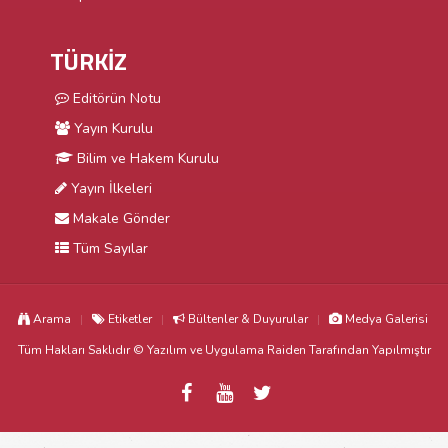
TÜRKİZ
Editörün Notu
Yayın Kurulu
Bilim ve Hakem Kurulu
Yayın İlkeleri
Makale Gönder
Tüm Sayılar
Arama
Etiketler
Bültenler & Duyurular
Medya Galerisi
Tüm Hakları Saklıdır © Yazılım ve Uygulama
Raiden
Tarafından Yapılmıştır