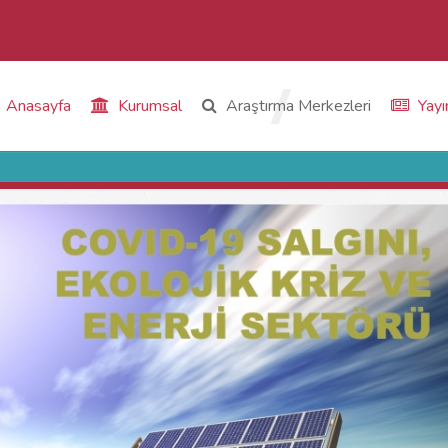
Anasayfa
Kurumsal
Araştırma Merkezleri
Yayı