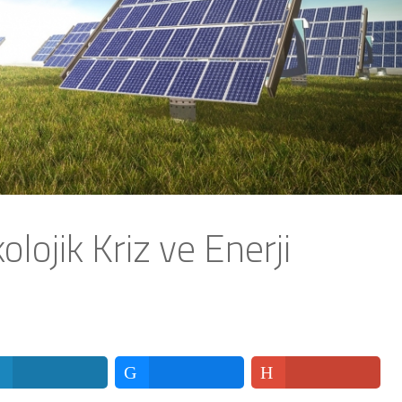
olojik Kriz ve Enerji