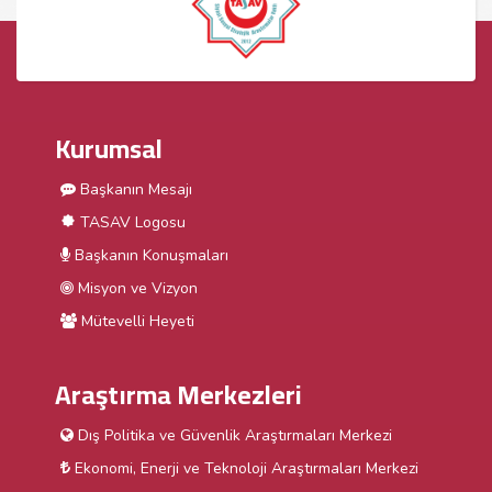
Kurumsal
Başkanın Mesajı
TASAV Logosu
Başkanın Konuşmaları
Misyon ve Vizyon
Mütevelli Heyeti
Araştırma Merkezleri
Dış Politika ve Güvenlik Araştırmaları Merkezi
Ekonomi, Enerji ve Teknoloji Araştırmaları Merkezi