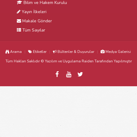
Bilim ve Hakem Kurulu
Yayın İlkeleri
Makale Gönder
Tüm Sayılar
Arama
Etiketler
Bültenler & Duyurular
Medya Galerisi
Tüm Hakları Saklıdır © Yazılım ve Uygulama
Raiden
Tarafından Yapılmıştır