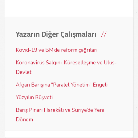
Yazarın Diğer Çalışmaları
Kovid-19 ve BM’de reform çağrıları
Koronavirüs Salgını, Küreselleşme ve Ulus-
Devlet
Afgan Barışına “Paralel Yönetim” Engeli
Yüzyılın Rüşveti
Barış Pınarı Harekâtı ve Suriye’de Yeni
Dönem