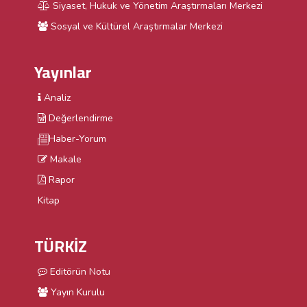
Siyaset, Hukuk ve Yönetim Araştırmaları Merkezi
Sosyal ve Kültürel Araştırmalar Merkezi
Yayınlar
Analiz
Değerlendirme
Haber-Yorum
Makale
Rapor
Kitap
TÜRKİZ
Editörün Notu
Yayın Kurulu