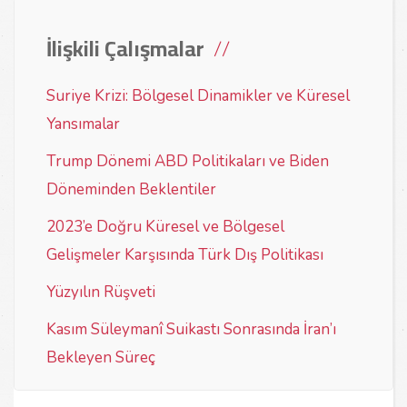
İlişkili Çalışmalar
Suriye Krizi: Bölgesel Dinamikler ve Küresel
Yansımalar
Trump Dönemi ABD Politikaları ve Biden
Döneminden Beklentiler
2023’e Doğru Küresel ve Bölgesel
Gelişmeler Karşısında Türk Dış Politikası
Yüzyılın Rüşveti
Kasım Süleymanî Suikastı Sonrasında İran’ı
Bekleyen Süreç