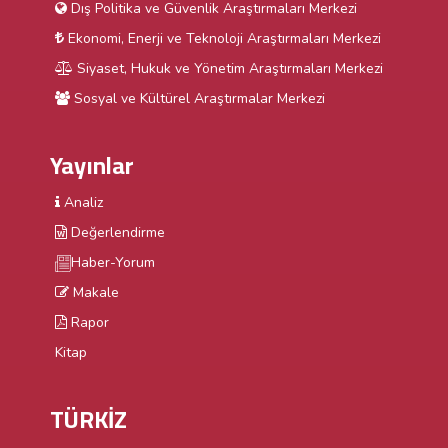
Dış Politika ve Güvenlik Araştırmaları Merkezi
Ekonomi, Enerji ve Teknoloji Araştırmaları Merkezi
Siyaset, Hukuk ve Yönetim Araştırmaları Merkezi
Sosyal ve Kültürel Araştırmalar Merkezi
Yayınlar
Analiz
Değerlendirme
Haber-Yorum
Makale
Rapor
Kitap
TÜRKİZ