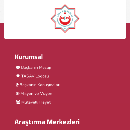
Kurumsal
Başkanın Mesajı
TASAV Logosu
Başkanın Konuşmaları
Misyon ve Vizyon
Mütevelli Heyeti
Araştırma Merkezleri