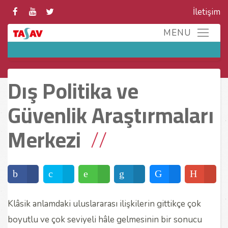
İletişim
Dış Politika ve
Güvenlik Araştırmaları
Merkezi
Klâsik anlamdaki uluslararası ilişkilerin gittikçe çok
boyutlu ve çok seviyeli hâle gelmesinin bir sonucu