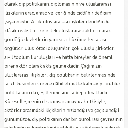
olarak dış politikanın, diplomasinin ve uluslararası
ilişkilerin araç, amaç ve içeriğinde ciddî bir değişim
yaşanmıştır. Artık uluslararası ilişkiler dendiğinde,
klâsik realist teorinin tek uluslararası aktör olarak
gördüğü devletlerin yanı sıra, hükümetler-arası
örgütler, ulus-ötesi oluşumlar, çok uluslu şirketler,
sivil toplum kuruluşları ve hatta bireyler de önemli
birer aktör olarak akla gelmektedir. Çağımızın
uluslararası ilişkileri, dış politikanın belirlenmesinde
farklı kesimleri sürece dâhil etmekle kalmayıp, üretilen
politikaların da çeşitlenmesine sebep olmaktadır.
Küreselleşmenin de azımsanamayacak etkisiyle,
aktörler arasındaki ilişkilerin hızlandığı ve çeşitlendiği
günümüzde, dış politikanın dar bir bürokrasi çevresinin