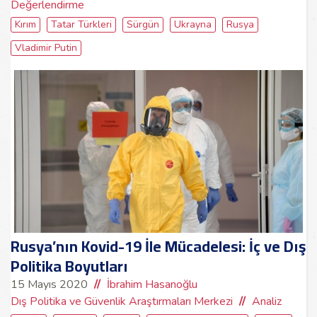
Değerlendirme
Kırım
Tatar Türkleri
Sürgün
Ukrayna
Rusya
Vladimir Putin
Rusya’nın Kovid-19 İle Mücadelesi: İç ve Dış
Politika Boyutları
15 Mayıs 2020
İbrahim Hasanoğlu
Dış Politika ve Güvenlik Araştırmaları Merkezi
Analiz