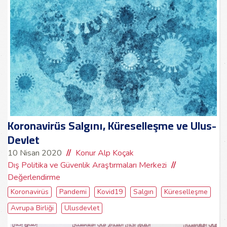
Koronavirüs Salgını, Küreselleşme ve Ulus-
Devlet
10 Nisan 2020
Konur Alp Koçak
Dış Politika ve Güvenlik Araştırmaları Merkezi
Değerlendirme
Koronavirüs
Pandemi
Kovid19
Salgın
Küreselleşme
Avrupa Birliği
Ulusdevlet