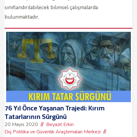
sınıflandırılabilecek bilimsel çalışmalarda
bulunmaktadır.
76 Yıl Önce Yaşanan Trajedi: Kırım
Tatarlarının Sürgünü
20 Mayıs 2020
Beyazıt Erkin
Dış Politika ve Güvenlik Araştırmaları Merkezi