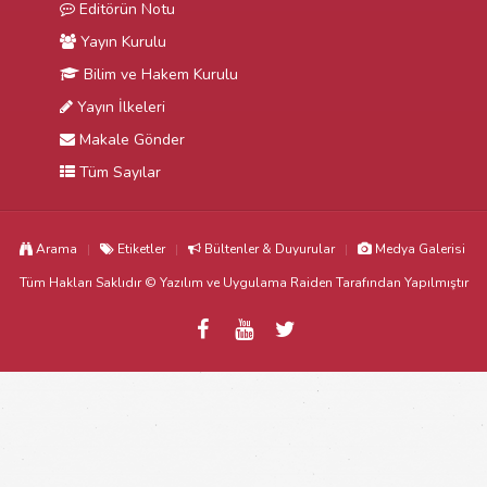
Editörün Notu
Yayın Kurulu
Bilim ve Hakem Kurulu
Yayın İlkeleri
Makale Gönder
Tüm Sayılar
Arama
Etiketler
Bültenler & Duyurular
Medya Galerisi
Tüm Hakları Saklıdır © Yazılım ve Uygulama
Raiden
Tarafından Yapılmıştır