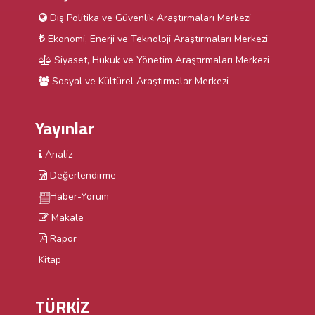
Dış Politika ve Güvenlik Araştırmaları Merkezi
Ekonomi, Enerji ve Teknoloji Araştırmaları Merkezi
Siyaset, Hukuk ve Yönetim Araştırmaları Merkezi
Sosyal ve Kültürel Araştırmalar Merkezi
Yayınlar
Analiz
Değerlendirme
Haber-Yorum
Makale
Rapor
Kitap
TÜRKİZ