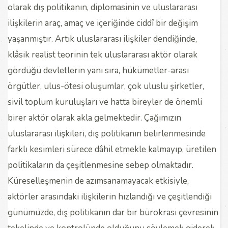
olarak dış politikanın, diplomasinin ve uluslararası
ilişkilerin araç, amaç ve içeriğinde ciddî bir değişim
yaşanmıştır. Artık uluslararası ilişkiler dendiğinde,
klâsik realist teorinin tek uluslararası aktör olarak
gördüğü devletlerin yanı sıra, hükümetler-arası
örgütler, ulus-ötesi oluşumlar, çok uluslu şirketler,
sivil toplum kuruluşları ve hatta bireyler de önemli
birer aktör olarak akla gelmektedir. Çağımızın
uluslararası ilişkileri, dış politikanın belirlenmesinde
farklı kesimleri sürece dâhil etmekle kalmayıp, üretilen
politikaların da çeşitlenmesine sebep olmaktadır.
Küreselleşmenin de azımsanamayacak etkisiyle,
aktörler arasındaki ilişkilerin hızlandığı ve çeşitlendiği
günümüzde, dış politikanın dar bir bürokrasi çevresinin