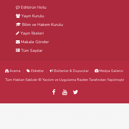
Editörün Notu
Yayın Kurulu
Bilim ve Hakem Kurulu
Yayın İlkeleri
Makale Gönder
Tüm Sayılar
Arama
Etiketler
Bültenler & Duyurular
Medya Galerisi
Tüm Hakları Saklıdır © Yazılım ve Uygulama
Raiden
Tarafından Yapılmıştır