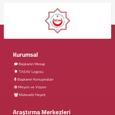
Kurumsal
Başkanın Mesajı
TASAV Logosu
Başkanın Konuşmaları
Misyon ve Vizyon
Mütevelli Heyeti
Araştırma Merkezleri