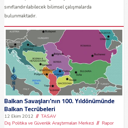
sınıflandırılabilecek bilimsel çalışmalarda
bulunmaktadır.
Balkan Savaşları'nın 100. Yıldönümünde
Balkan Tecrübeleri
12 Ekim 2012
TASAV
Dış Politika ve Güvenlik Araştırmaları Merkezi
Rapor