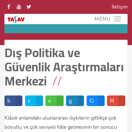
İletişim
Dış Politika ve
Güvenlik Araştırmaları
Merkezi
Klâsik anlamdaki uluslararası ilişkilerin gittikçe çok
boyutlu ve çok seviyeli hâle gelmesinin bir sonucu