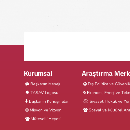
Kurumsal
Araştırma Merk
Başkanın Mesajı
Dış Politika ve Güvenli
TASAV Logosu
Ekonomi, Enerji ve Tekn
Başkanın Konuşmaları
Siyaset, Hukuk ve Yön
Misyon ve Vizyon
Sosyal ve Kültürel Ara
Mütevelli Heyeti