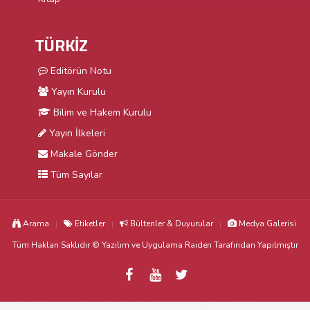
TÜRKİZ
Editörün Notu
Yayın Kurulu
Bilim ve Hakem Kurulu
Yayın İlkeleri
Makale Gönder
Tüm Sayılar
Arama
Etiketler
Bültenler & Duyurular
Medya Galerisi
Tüm Hakları Saklıdır © Yazılım ve Uygulama
Raiden
Tarafından Yapılmıştır