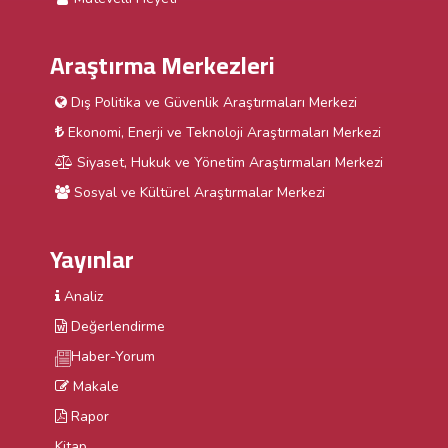
Araştırma Merkezleri
Dış Politika ve Güvenlik Araştırmaları Merkezi
Ekonomi, Enerji ve Teknoloji Araştırmaları Merkezi
Siyaset, Hukuk ve Yönetim Araştırmaları Merkezi
Sosyal ve Kültürel Araştırmalar Merkezi
Yayınlar
Analiz
Değerlendirme
Haber-Yorum
Makale
Rapor
Kitap