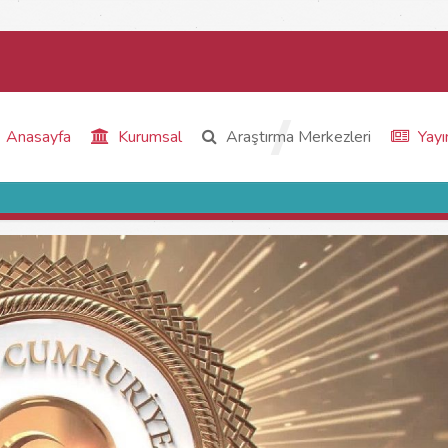
Anasayfa
Kurumsal
Araştırma Merkezleri
Yayı