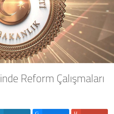
nde Reform Çalışmaları