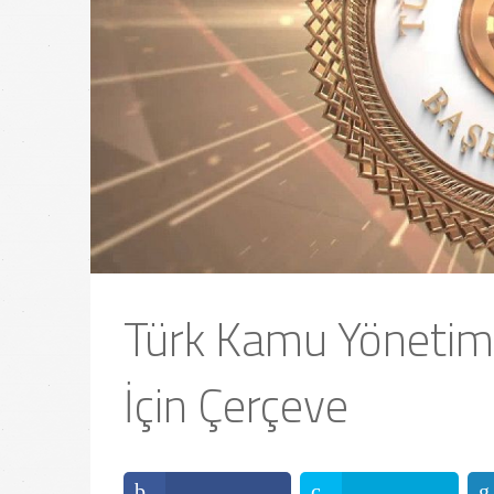
Türk Kamu Yönetimi
İçin Çerçeve