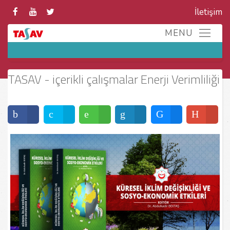
İletişim
TASAV - içerikli çalışmalar Enerji Verimliliği