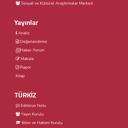
Sosyal ve Kültürel Araştırmalar Merkezi
Yayınlar
Analiz
Değerlendirme
Haber-Yorum
Makale
Rapor
Kitap
TÜRKİZ
Editörün Notu
Yayın Kurulu
Bilim ve Hakem Kurulu