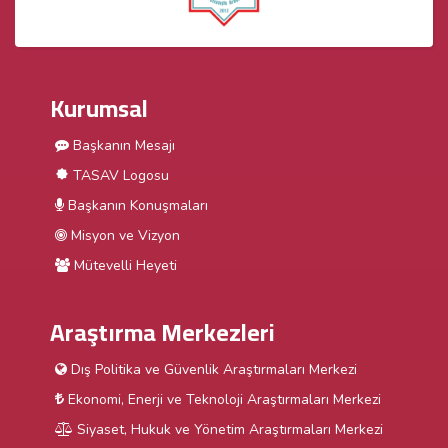
Kurumsal
Başkanın Mesajı
TASAV Logosu
Başkanın Konuşmaları
Misyon ve Vizyon
Mütevelli Heyeti
Araştırma Merkezleri
Dış Politika ve Güvenlik Araştırmaları Merkezi
Ekonomi, Enerji ve Teknoloji Araştırmaları Merkezi
Siyaset, Hukuk ve Yönetim Araştırmaları Merkezi