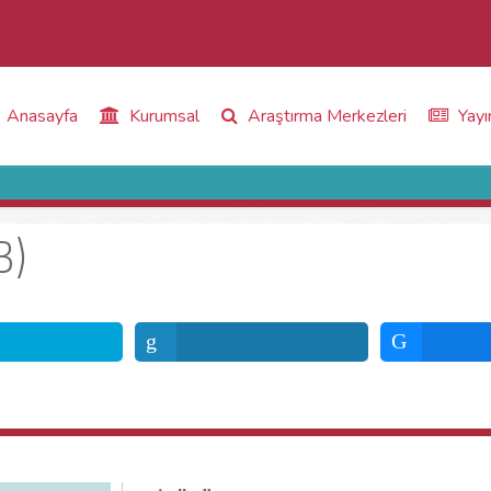
Anasayfa
Kurumsal
Araştırma Merkezleri
Yayı
3)