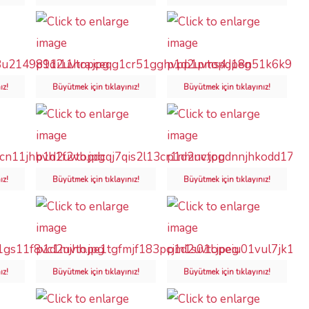
ız!
Büyütmek için tıklayınız!
Büyütmek için tıklayınız!
ız!
Büyütmek için tıklayınız!
Büyütmek için tıklayınız!
ız!
Büyütmek için tıklayınız!
Büyütmek için tıklayınız!