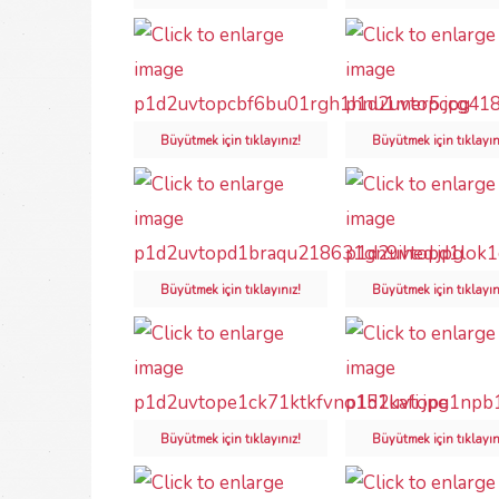
Büyütmek için tıklayınız!
Büyütmek için tıklayın
Büyütmek için tıklayınız!
Büyütmek için tıklayın
Büyütmek için tıklayınız!
Büyütmek için tıklayın